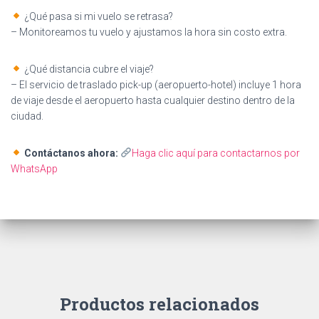
¿Qué pasa si mi vuelo se retrasa?
– Monitoreamos tu vuelo y ajustamos la hora sin costo extra.
¿Qué distancia cubre el viaje?
– El servicio de traslado pick-up (aeropuerto-hotel) incluye 1 hora
de viaje desde el aeropuerto hasta cualquier destino dentro de la
ciudad.
Contáctanos ahora:
Haga clic aquí para contactarnos por
WhatsApp
Productos relacionados