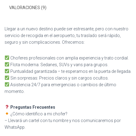
VALORACIONES (9)
Llegar a un nuevo destino puede ser estresante, pero con nuestro
servicio de recogida en el aeropuerto, tu traslado será rápido,
seguro y sin complicaciones. Ofrecemos:
Choferes profesionales con amplia experiencia y trato cordial.
Flota moderna: Sedanes, SUVs y vans para grupos.
Puntualidad garantizada – te esperamos en la puerta de llegada.
Sin sorpresas: Precios claros y sin cargos ocultos.
Asistencia 24/7 para emergencias o cambios de último
momento.
Preguntas Frecuentes
¿Cómo identifico a mi chofer?
– Llevará un cartel con tu nombre y nos comunicaremos por
WhatsApp.