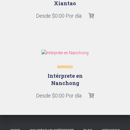
Xiantao
Desde
$
0.00
Por día
SERVICIO
Intérprete en
Nanchong
Desde
$
0.00
Por día