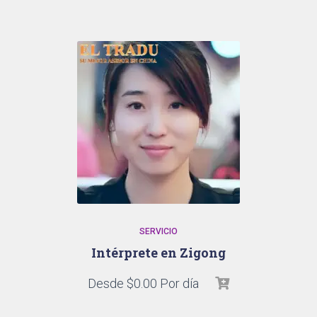
SERVICIO
Intérprete en Zigong
Desde
$
0.00
Por día