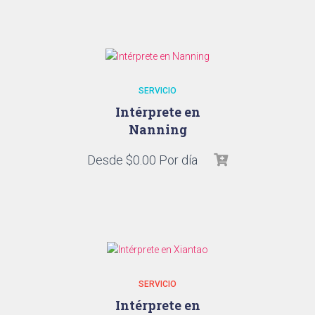
SERVICIO
Intérprete en
Nanning
Desde
$
0.00
Por día
SERVICIO
Intérprete en