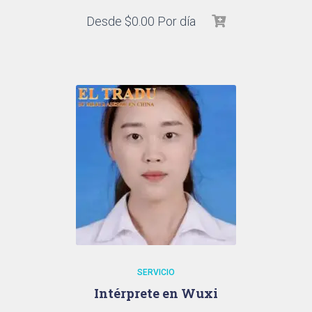
Desde
$
0.00
Por día
SERVICIO
Intérprete en Wuxi