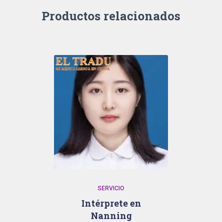
Productos relacionados
SERVICIO
Intérprete en
Nanning