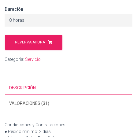
Duración
8 horas
REVERVA AHORA
Categoría:
Servicio
DESCRIPCIÓN
VALORACIONES (31)
Condidciones y Contrataciones
● Pedido mínimo: 3 días