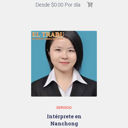
Desde
$
0.00
Por día
SERVICIO
Intérprete en
Nanchong