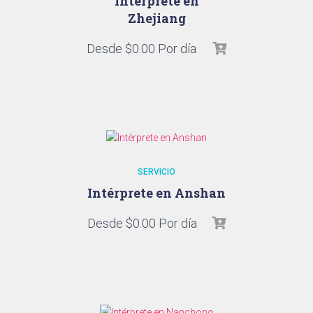
Intérprete en
Zhejiang
Desde
$
0.00
Por día
SERVICIO
Intérprete en Anshan
Desde
$
0.00
Por día