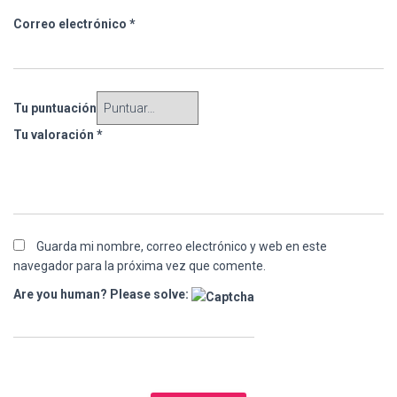
Correo electrónico
*
Tu puntuación
Tu valoración
*
Guarda mi nombre, correo electrónico y web en este
navegador para la próxima vez que comente.
Are you human? Please solve: