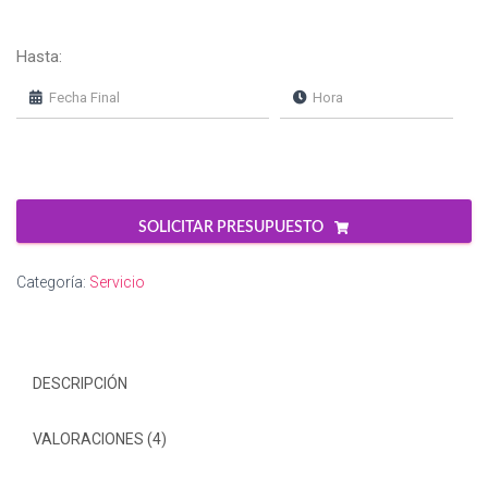
Hasta:
SOLICITAR PRESUPUESTO
Categoría:
Servicio
DESCRIPCIÓN
VALORACIONES (4)