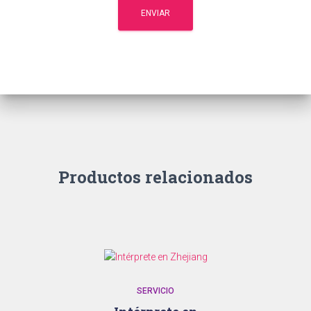
Productos relacionados
SERVICIO