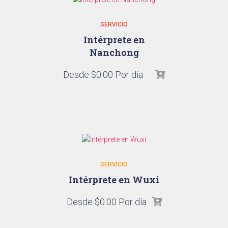
SERVICIO
Intérprete en
Nanchong
Desde
$
0.00
Por día
SERVICIO
Intérprete en Wuxi
Desde
$
0.00
Por día