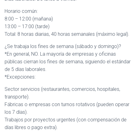
Horario común:
8:00 – 12:00 (mañana)
13:00 – 17:00 (tarde)
Total: 8 horas diarias, 40 horas semanales (máximo legal).
¿Se trabaja los fines de semana (sábado y domingo)?
*En general, NO. La mayoría de empresas y oficinas
públicas cierran los fines de semana, siguiendo el estándar
de 5 días laborales.
*Excepciones:
Sector servicios (restaurantes, comercios, hospitales,
transporte).
Fábricas o empresas con turnos rotativos (pueden operar
los 7 días).
Trabajos por proyectos urgentes (con compensación de
días libres o pago extra).