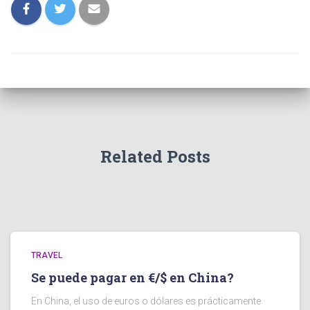
Related Posts
TRAVEL
Se puede pagar en €/$ en China?
En China, el uso de euros o dólares es prácticamente