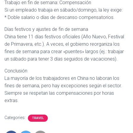
Trabajo en fin de semana: Compensación
Si un empleado trabaja en sábado/domingo, la ley exige:
* Doble salario o días de descanso compensatorios.
Días festivos y ajustes de fin de semana
China tiene 11 días festivos oficiales (Año Nuevo, Festival
de Primavera, etc.). A veces, el gobierno reorganiza los
fines de semana para crear «puentes» largos (ej.: trabajar
un sábado para tener 3 días seguidos de vacaciones).
Conclusión
La mayoría de los trabajadores en China no laboran los
fines de semana, pero hay excepciones según el sector.
Siempre se respetan las compensaciones por horas
extras.
Categories:
TRAVEL