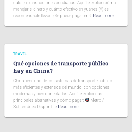
nulo en transacciones cotidianas. Aquí te explico cómo
manejar el dinero y cuánto efectivo en yuanes (¥) es
recomendable llevar: ¿Se puede pagar en €
Read more…
TRAVEL
Qué opciones de transporte público
hay en China?
China tiene uno de los sistemas de transporte público
más eficientes y extensos del mundo, con opciones
modernas y bien conectadas. Aquí te explico las
principales alternativas y cómo pagar:
Metro /
Subterráneo Disponible
Read more…