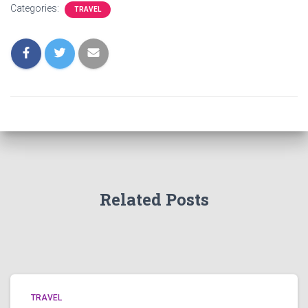
Categories:
TRAVEL
Related Posts
TRAVEL