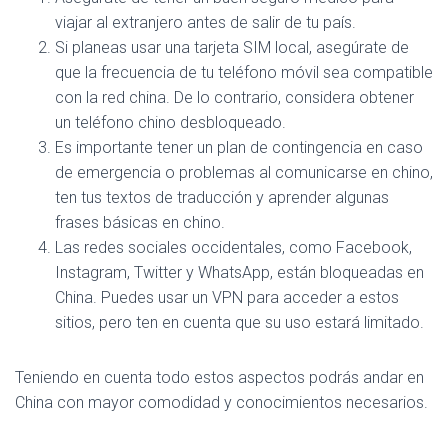
viajar al extranjero antes de salir de tu país.
Si planeas usar una tarjeta SIM local, asegúrate de
que la frecuencia de tu teléfono móvil sea compatible
con la red china. De lo contrario, considera obtener
un teléfono chino desbloqueado.
Es importante tener un plan de contingencia en caso
de emergencia o problemas al comunicarse en chino,
ten tus textos de traducción y aprender algunas
frases básicas en chino.
Las redes sociales occidentales, como Facebook,
Instagram, Twitter y WhatsApp, están bloqueadas en
China. Puedes usar un VPN para acceder a estos
sitios, pero ten en cuenta que su uso estará limitado.
Teniendo en cuenta todo estos aspectos podrás andar en
China con mayor comodidad y conocimientos necesarios.