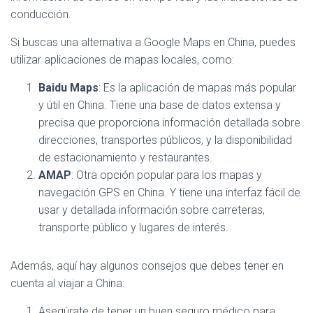
conducción.
Si buscas una alternativa a Google Maps en China, puedes
utilizar aplicaciones de mapas locales, como:
Baidu Maps
: Es la aplicación de mapas más popular
y útil en China. Tiene una base de datos extensa y
precisa que proporciona información detallada sobre
direcciones, transportes públicos, y la disponibilidad
de estacionamiento y restaurantes.
AMAP
: Otra opción popular para los mapas y
navegación GPS en China. Y tiene una interfaz fácil de
usar y detallada información sobre carreteras,
transporte público y lugares de interés.
Además, aquí hay algunos consejos que debes tener en
cuenta al viajar a China:
Asegúrate de tener un buen seguro médico para