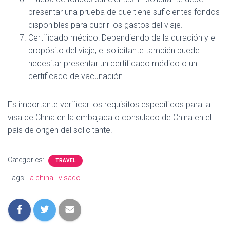
presentar una prueba de que tiene suficientes fondos
disponibles para cubrir los gastos del viaje.
Certificado médico: Dependiendo de la duración y el
propósito del viaje, el solicitante también puede
necesitar presentar un certificado médico o un
certificado de vacunación.
Es importante verificar los requisitos específicos para la
visa de China en la embajada o consulado de China en el
país de origen del solicitante.
Categories:
TRAVEL
Tags:
a china
visado