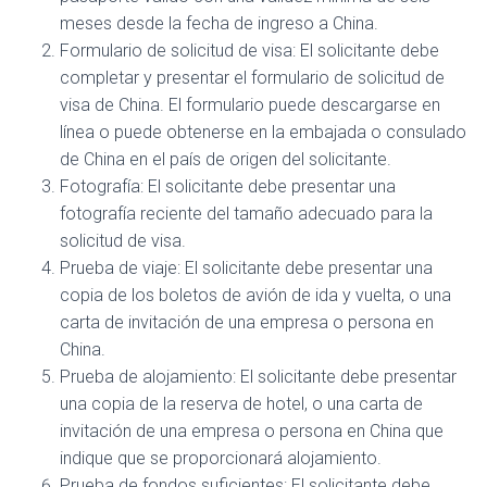
meses desde la fecha de ingreso a China.
Formulario de solicitud de visa: El solicitante debe
completar y presentar el formulario de solicitud de
visa de China. El formulario puede descargarse en
línea o puede obtenerse en la embajada o consulado
de China en el país de origen del solicitante.
Fotografía: El solicitante debe presentar una
fotografía reciente del tamaño adecuado para la
solicitud de visa.
Prueba de viaje: El solicitante debe presentar una
copia de los boletos de avión de ida y vuelta, o una
carta de invitación de una empresa o persona en
China.
Prueba de alojamiento: El solicitante debe presentar
una copia de la reserva de hotel, o una carta de
invitación de una empresa o persona en China que
indique que se proporcionará alojamiento.
Prueba de fondos suficientes: El solicitante debe