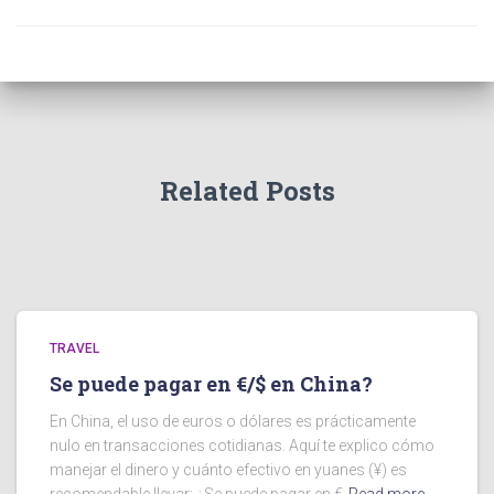
Related Posts
TRAVEL
Se puede pagar en €/$ en China?
En China, el uso de euros o dólares es prácticamente
nulo en transacciones cotidianas. Aquí te explico cómo
manejar el dinero y cuánto efectivo en yuanes (¥) es