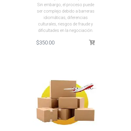
Sin embargo, el proceso puede
ser complejo debido a barreras
idiomáticas, diferencias
culturales, riesgos de fraude y
dificultades en la negociación.
$
350.00