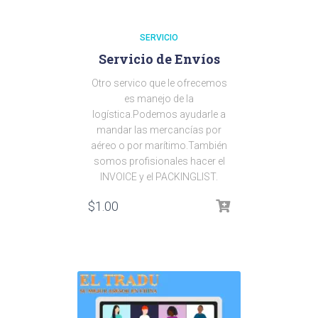
SERVICIO
Servicio de Envíos
Otro servico que le ofrecemos
es manejo de la
logística.Podemos ayudarle a
mandar las mercancías por
aéreo o por marítimo.También
somos profisionales hacer el
INVOICE y el PACKINGLIST.
$
1.00