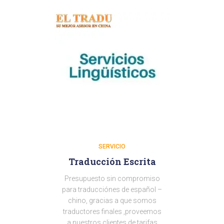
SERVICIO
Traducción Escrita
Presupuesto sin compromiso
para traducciónes de español –
chino, gracias a que somos
traductores finales ,proveemos
a nuestros clientes de tarifas