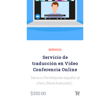
SERVICIO
Servicio de
traducción en Video
Conferencia Online
Servicio De Intérprete español al
chino (Nivel Avanzado)
.
$
350.00